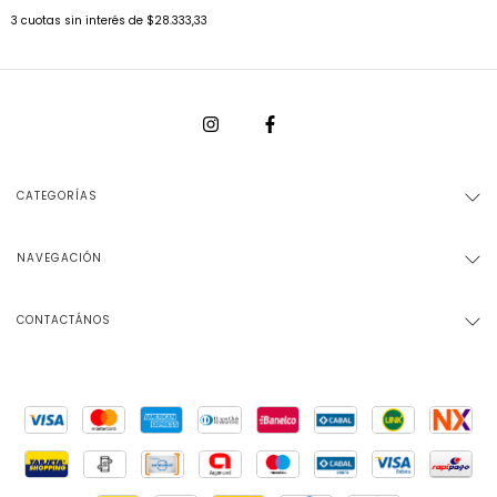
3
cuotas sin interés de
$28.333,33
CATEGORÍAS
NAVEGACIÓN
CONTACTÁNOS