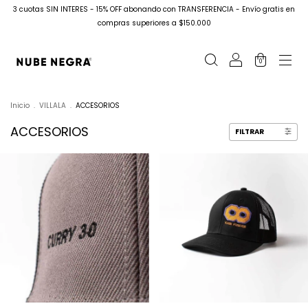
3 cuotas SIN INTERES - 15% OFF abonando con TRANSFERENCIA - Envío gratis en
compras superiores a $150.000
0
Inicio
.
VILLALA
.
ACCESORIOS
ACCESORIOS
FILTRAR