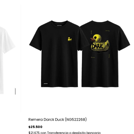
Remera Darck Duck (NG522268)
$25.500
$21.675
con
Transferencia o depósito bancario