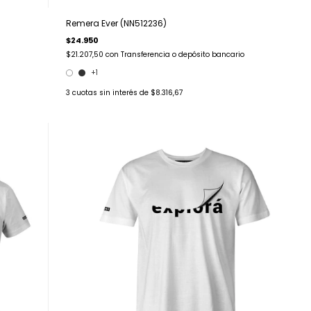
Remera Ever (NN512236)
$24.950
$21.207,50
con
Transferencia o depósito bancario
+1
3
cuotas sin interés de
$8.316,67