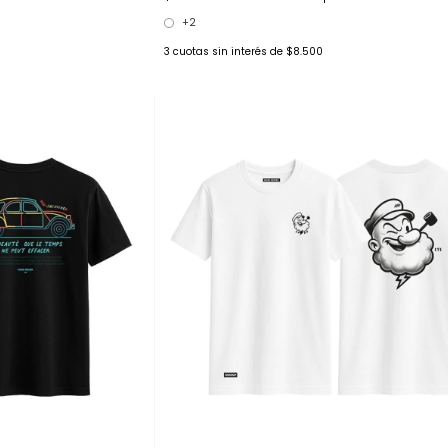
+2
3
cuotas sin interés de
$8.500