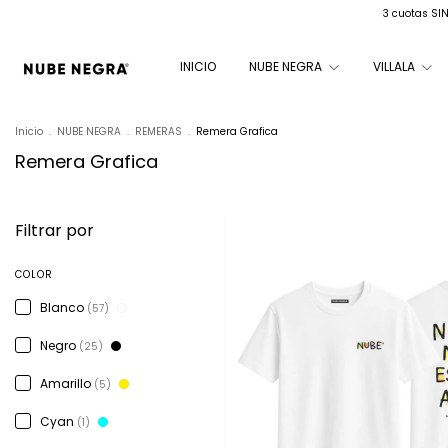
3 cuotas SI
INICIO
NUBE NEGRA
VILLALA
Inicio
.
NUBE NEGRA
.
REMERAS
.
Remera Grafica
Remera Grafica
Filtrar por
COLOR
Blanco
(57)
Negro
(25)
Amarillo
(5)
Cyan
(1)