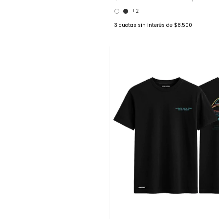
+2
3
cuotas sin interés de
$8.500