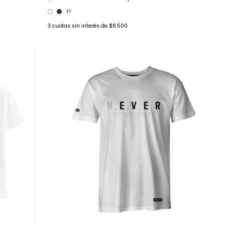
+1
3
cuotas sin interés de
$8.500