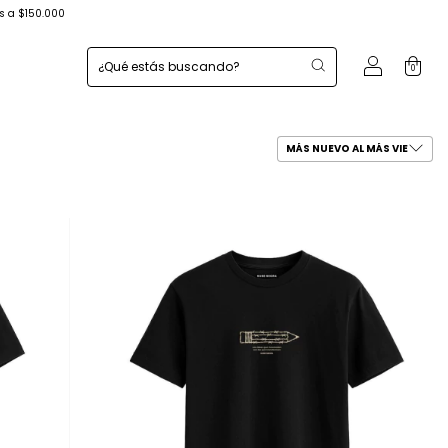
s a $150.000
0