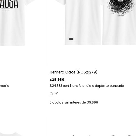
Remera Caos (NG521279)
$28.980
ncario
$24.633
con
Transferencia o depósito bancario
+1
3
cuotas sin interés de
$9.660