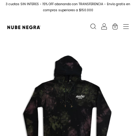
3 cuotas SIN INTERES - 15% OFF abonando con TRANSFERENCIA - Envío gratis en
compras superiores a $150.000
0