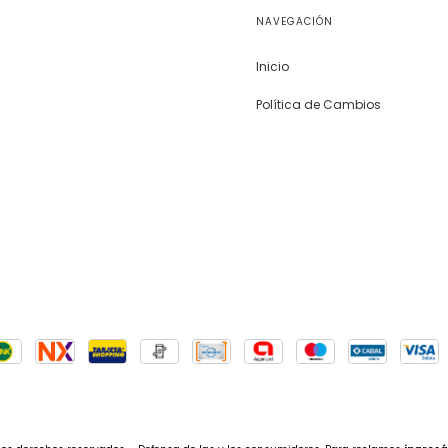
NAVEGACIÓN
Inicio
Política de Cambios