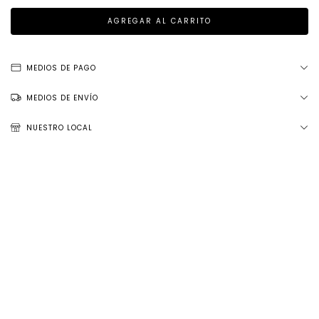
MEDIOS DE PAGO
MEDIOS DE ENVÍO
NUESTRO LOCAL