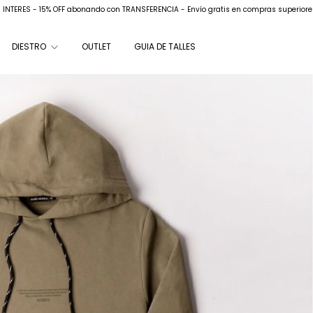
N INTERES - 15% OFF abonando con TRANSFERENCIA - Envío gratis en compras superiore
DIESTRO
OUTLET
GUIA DE TALLES