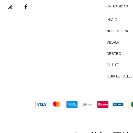
CATEGORÍAS
INICIO
NUBE NEGRA
VILLALA
DIESTRO
OUTLET
GUIA DE TALLES