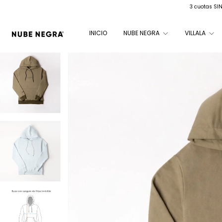
3 cuotas SI
INICIO
NUBE NEGRA
VILLALA