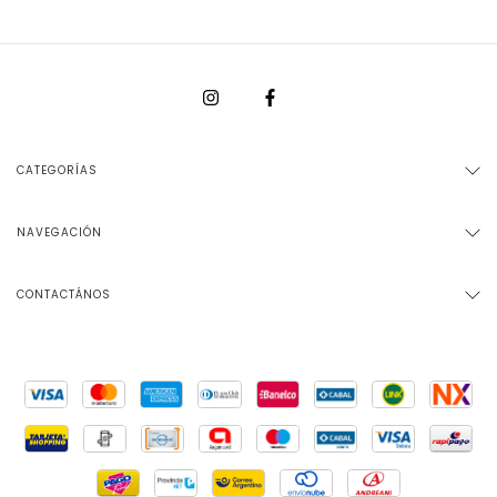
CATEGORÍAS
NAVEGACIÓN
CONTACTÁNOS