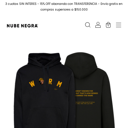
3 cuotas SIN INTERES - 15% OFF abonando con TRANSFERENCIA - Envío gratis en
compras superiores a $150.000
0