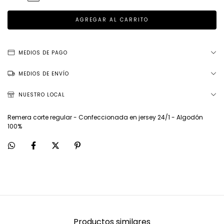
MEDIOS DE PAGO
MEDIOS DE ENVÍO
NUESTRO LOCAL
Remera corte regular - Confeccionada en jersey 24/1 - Algodón
100%
Productos similares