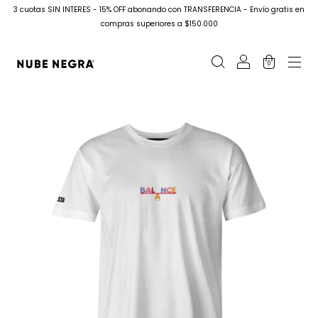
3 cuotas SIN INTERES - 15% OFF abonando con TRANSFERENCIA - Envío gratis en
compras superiores a $150.000
0