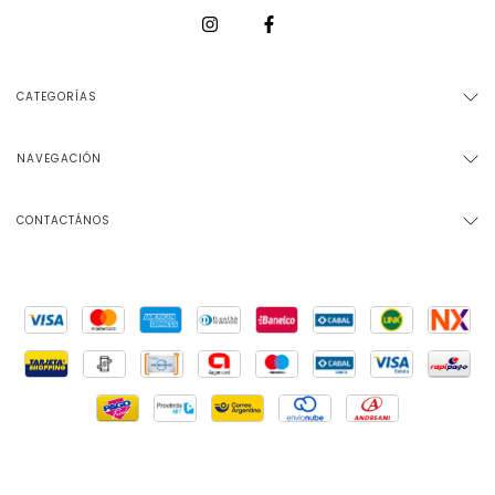
CATEGORÍAS
NAVEGACIÓN
CONTACTÁNOS