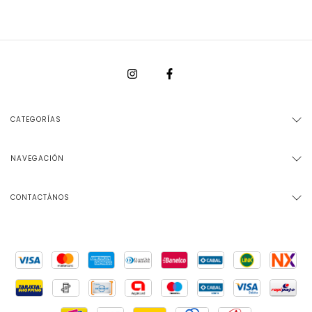
CATEGORÍAS
NAVEGACIÓN
CONTACTÁNOS