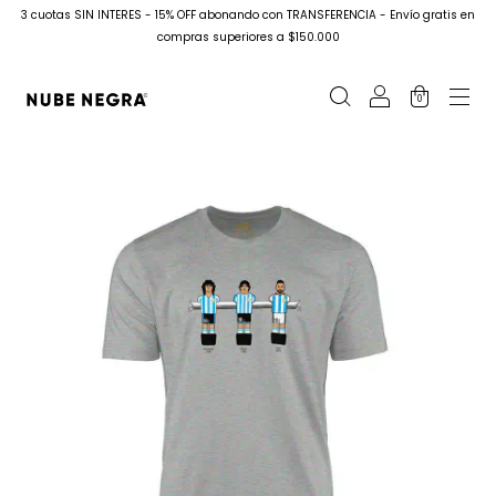
3 cuotas SIN INTERES - 15% OFF abonando con TRANSFERENCIA - Envío gratis en
compras superiores a $150.000
0