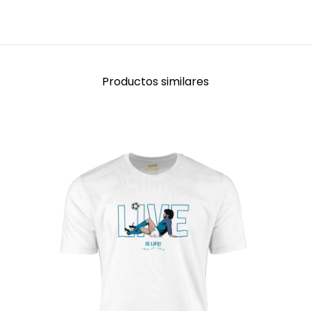
Productos similares