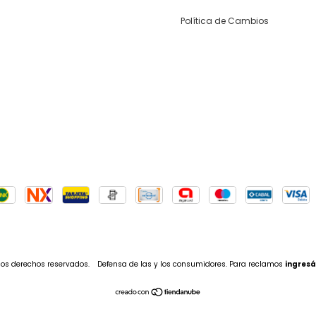
Política de Cambios
los derechos reservados.
Defensa de las y los consumidores. Para reclamos
ingresá