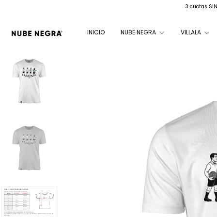
3 cuotas SI
INICIO
NUBE NEGRA
VILLALA