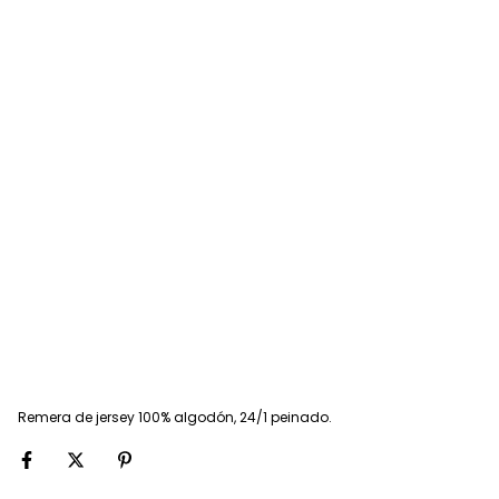
Remera de jersey 100% algodón, 24/1 peinado.