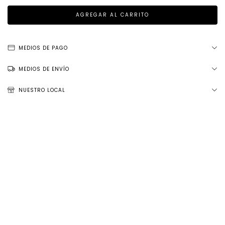
MEDIOS DE PAGO
MEDIOS DE ENVÍO
NUESTRO LOCAL