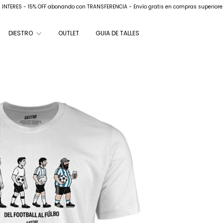
N INTERES - 15% OFF abonando con TRANSFERENCIA - Envío gratis en compras superiore
DIESTRO
OUTLET
GUIA DE TALLES