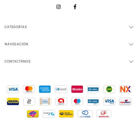
CATEGORÍAS
NAVEGACIÓN
CONTACTÁNOS