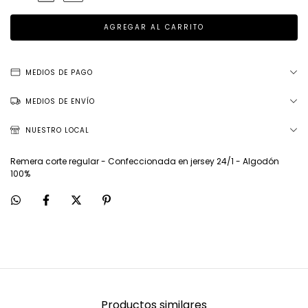
MEDIOS DE PAGO
MEDIOS DE ENVÍO
NUESTRO LOCAL
Remera corte regular - Confeccionada en jersey 24/1 - Algodón
100%
Productos similares