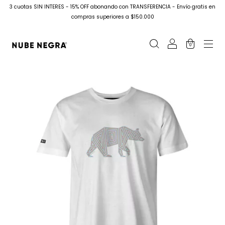
3 cuotas SIN INTERES - 15% OFF abonando con TRANSFERENCIA - Envío gratis en
compras superiores a $150.000
0