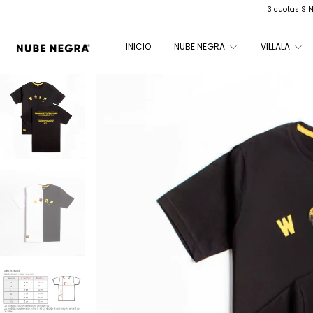
3 cuotas SI
INICIO
NUBE NEGRA
VILLALA