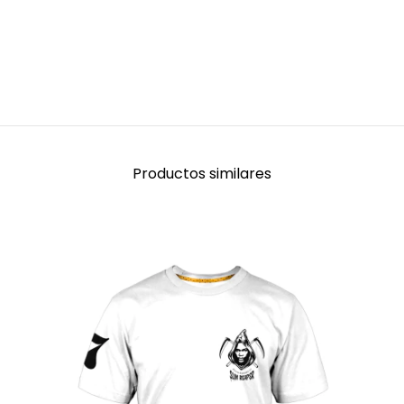
Productos similares