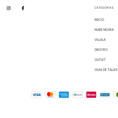
CATEGORÍAS
INICIO
NUBE NEGRA
VILLALA
DIESTRO
OUTLET
GUIA DE TALLES