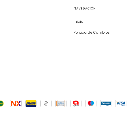
NAVEGACIÓN
Inicio
Política de Cambios