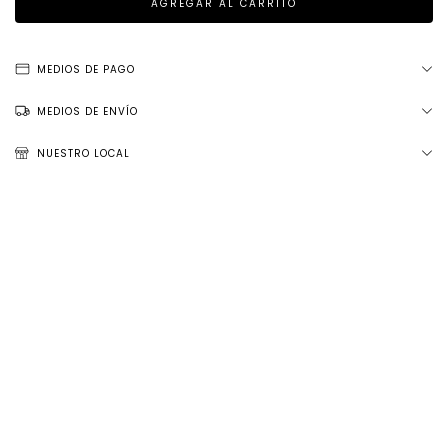
MEDIOS DE PAGO
MEDIOS DE ENVÍO
NUESTRO LOCAL