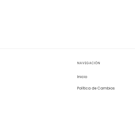
NAVEGACIÓN
Inicio
Política de Cambios