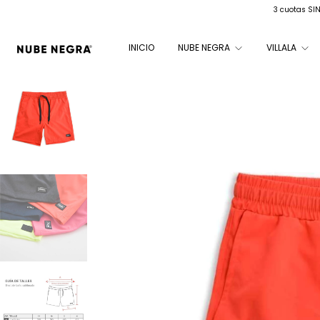
3 cuotas SI
INICIO
NUBE NEGRA
VILLALA