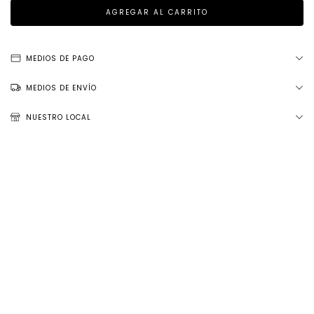
MEDIOS DE PAGO
MEDIOS DE ENVÍO
NUESTRO LOCAL