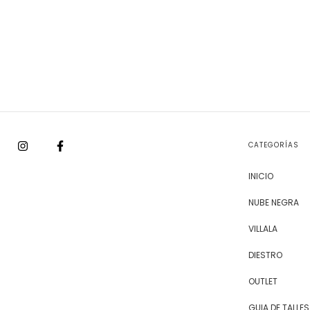
CATEGORÍAS
INICIO
NUBE NEGRA
VILLALA
DIESTRO
OUTLET
GUIA DE TALLES