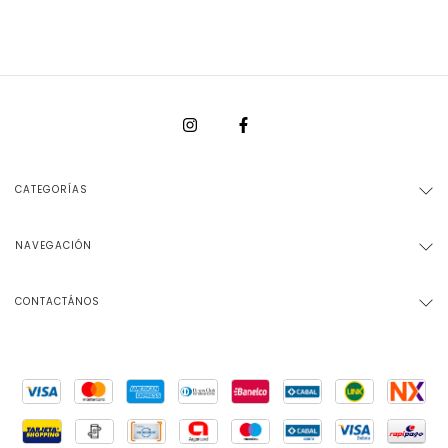
CATEGORÍAS
NAVEGACIÓN
CONTACTÁNOS