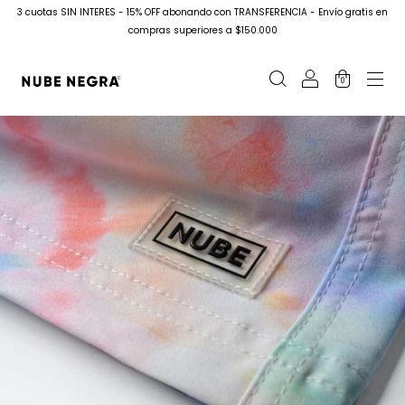
3 cuotas SIN INTERES - 15% OFF abonando con TRANSFERENCIA - Envío gratis en
compras superiores a $150.000
0