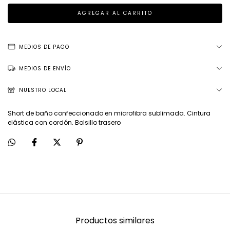
MEDIOS DE PAGO
MEDIOS DE ENVÍO
NUESTRO LOCAL
Short de baño confeccionado en microfibra sublimada. Cintura
elástica con cordón. Bolsillo trasero
Productos similares