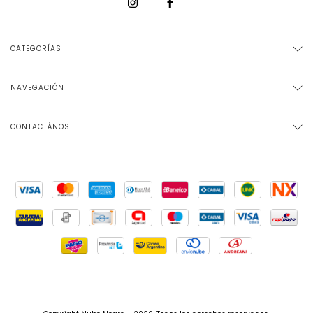
CATEGORÍAS
NAVEGACIÓN
CONTACTÁNOS