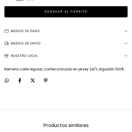
MEDIOS DE PAGO
MEDIOS DE ENVÍO
NUESTRO LOCAL
Remera corte regular, confeccionado en jersey 24/1, algodón 100%.
Productos similares